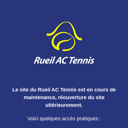
Le site du Rueil AC Tennis est en cours de
maintenance, réouverture du site
ultérieurement.
Voici quelques accès pratiques :