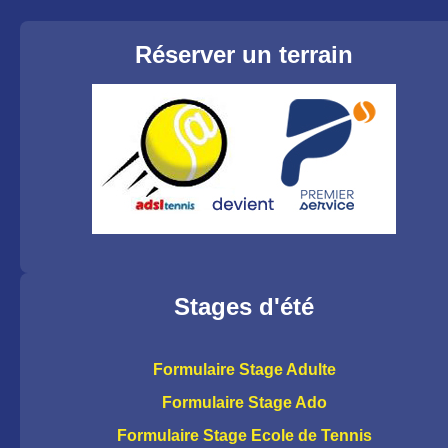
Réserver un terrain
Stages d'été
Formulaire Stage Adulte
Formulaire Stage Ado
Formulaire Stage Ecole de Tennis