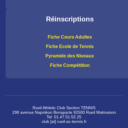
Réinscriptions
Fiche Cours Adultes
Fiche Ecole de Tennis
Pyramide des Niveaux
Fiche Compétition
Rueil Athletic Club Section TENNIS
298 avenue Napoléon Bonaparte 92500 Rueil Malmaison
Tel: 01.47.51.52.25
club [at] rueil-ac-tennis.fr