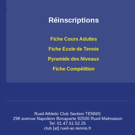
Réinscriptions
Fiche Cours Adultes
Fiche Ecole de Tennis
Pyramide des Niveaux
Fiche Compétition
Rueil Athletic Club Section TENNIS
298 avenue Napoléon Bonaparte 92500 Rueil Malmaison
Tel: 01.47.51.52.25
club [at] rueil-ac-tennis.fr