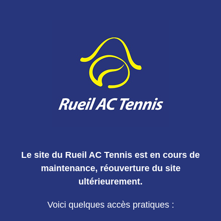
Le site du Rueil AC Tennis est en cours de
maintenance, réouverture du site
ultérieurement.
Voici quelques accès pratiques :