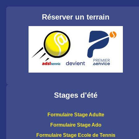
Réserver un terrain
Stages d'été
Formulaire Stage Adulte
Formulaire Stage Ado
Formulaire Stage Ecole de Tennis