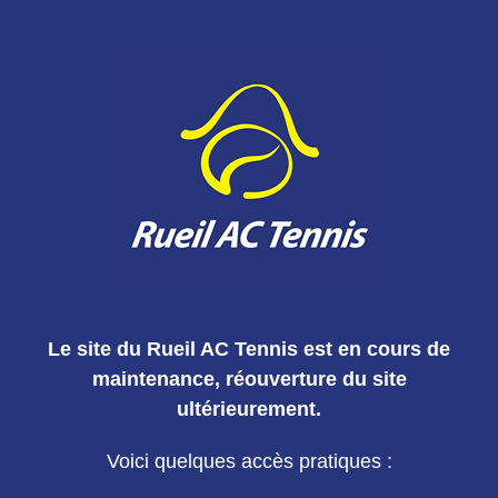
Le site du Rueil AC Tennis est en cours de
maintenance, réouverture du site
ultérieurement.
Voici quelques accès pratiques :