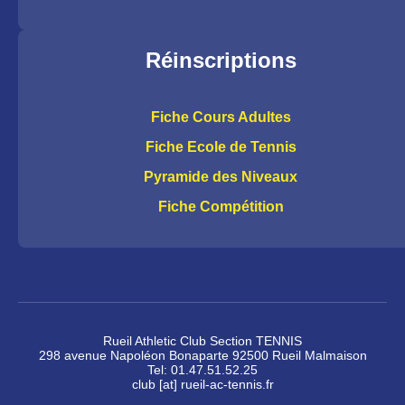
Réinscriptions
Fiche Cours Adultes
Fiche Ecole de Tennis
Pyramide des Niveaux
Fiche Compétition
Rueil Athletic Club Section TENNIS
298 avenue Napoléon Bonaparte 92500 Rueil Malmaison
Tel: 01.47.51.52.25
club [at] rueil-ac-tennis.fr