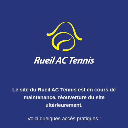
Le site du Rueil AC Tennis est en cours de
maintenance, réouverture du site
ultérieurement.
Voici quelques accès pratiques :