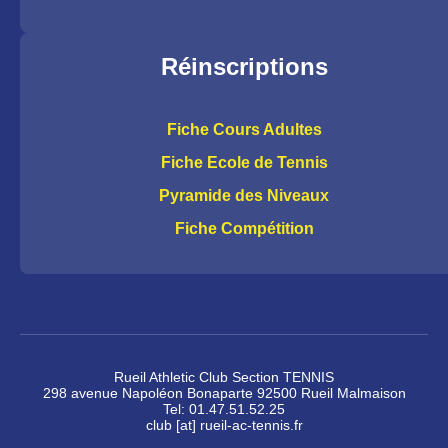
Réinscriptions
Fiche Cours Adultes
Fiche Ecole de Tennis
Pyramide des Niveaux
Fiche Compétition
Rueil Athletic Club Section TENNIS
298 avenue Napoléon Bonaparte 92500 Rueil Malmaison
Tel: 01.47.51.52.25
club [at] rueil-ac-tennis.fr