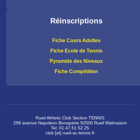
Réinscriptions
Fiche Cours Adultes
Fiche Ecole de Tennis
Pyramide des Niveaux
Fiche Compétition
Rueil Athletic Club Section TENNIS
298 avenue Napoléon Bonaparte 92500 Rueil Malmaison
Tel: 01.47.51.52.25
club [at] rueil-ac-tennis.fr