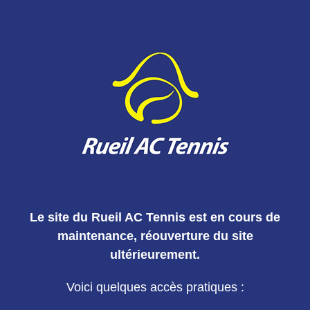
Le site du Rueil AC Tennis est en cours de
maintenance, réouverture du site
ultérieurement.
Voici quelques accès pratiques :