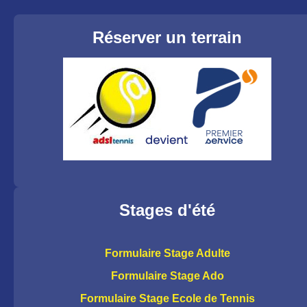
Réserver un terrain
Stages d'été
Formulaire Stage Adulte
Formulaire Stage Ado
Formulaire Stage Ecole de Tennis